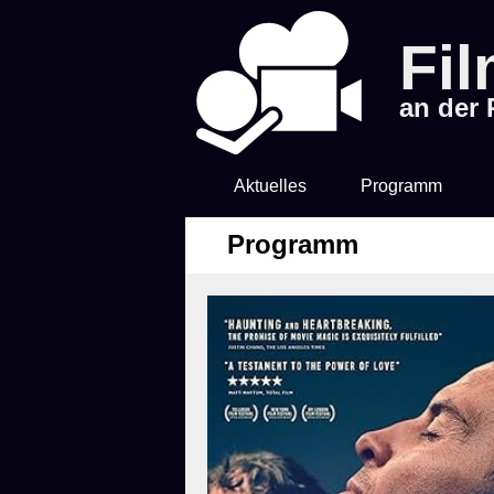
Fi
an der
Aktuelles
Programm
Programm