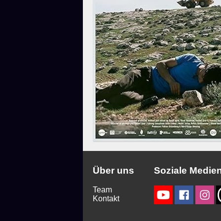
Über uns
Soziale Medie
Team
Kontakt