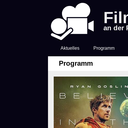
Fi
an der
Aktuelles
Programm
Programm