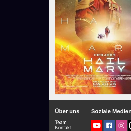
Über uns
Soziale Medie
Team
Kontakt