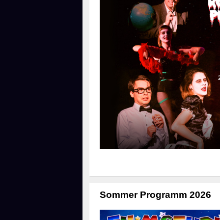
Sommer Programm 2026