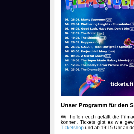
Unser Programm für den So
Wir hoffen euch gefällt die Fil
können. Tickets gibt es wie ge
Ticketshop
und ab 19:15 Uhr an d