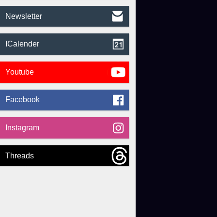
Newsletter
ICalender
Youtube
Facebook
Instagram
Threads