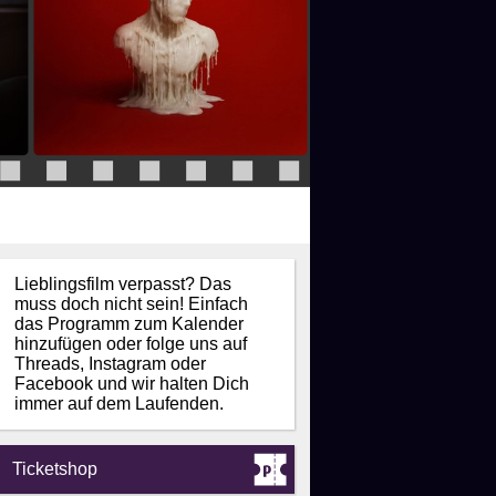
Lieblingsfilm verpasst? Das
muss doch nicht sein! Einfach
das Programm zum Kalender
hinzufügen oder folge uns auf
Threads, Instagram oder
Facebook und wir halten Dich
immer auf dem Laufenden.
Ticketshop