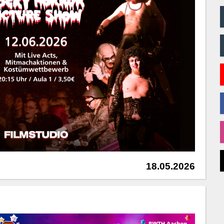
18.05.2026