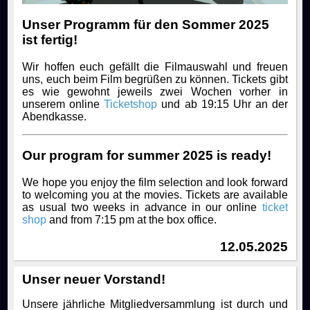
Unser Programm für den Sommer 2025
ist fertig!
Wir hoffen euch gefällt die Filmauswahl und freuen
uns, euch beim Film begrüßen zu können. Tickets gibt
es wie gewohnt jeweils zwei Wochen vorher in
unserem online
Ticketshop
und ab 19:15 Uhr an der
Abendkasse.
Our program for summer 2025 is ready!
We hope you enjoy the film selection and look forward
to welcoming you at the movies. Tickets are available
as usual two weeks in advance in our online
ticket
shop
and from 7:15 pm at the box office.
12.05.2025
Unser neuer Vorstand!
Unsere jährliche Mitgliedversammlung ist durch und