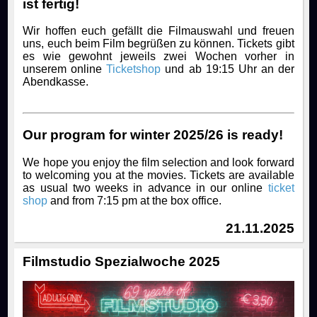
ist fertig!
Wir hoffen euch gefällt die Filmauswahl und freuen
uns, euch beim Film begrüßen zu können. Tickets gibt
es wie gewohnt jeweils zwei Wochen vorher in
unserem online
Ticketshop
und ab 19:15 Uhr an der
Abendkasse.
Our program for winter 2025/26 is ready!
We hope you enjoy the film selection and look forward
to welcoming you at the movies. Tickets are available
as usual two weeks in advance in our online
ticket
shop
and from 7:15 pm at the box office.
21.11.2025
Filmstudio Spezialwoche 2025