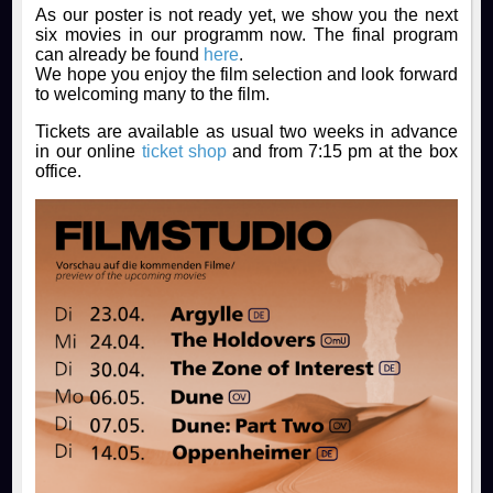
As our poster is not ready yet, we show you the next
six movies in our programm now. The final program
can already be found
here
.
We hope you enjoy the film selection and look forward
to welcoming many to the film.
Tickets are available as usual two weeks in advance
in our online
ticket shop
and from 7:15 pm at the box
office.