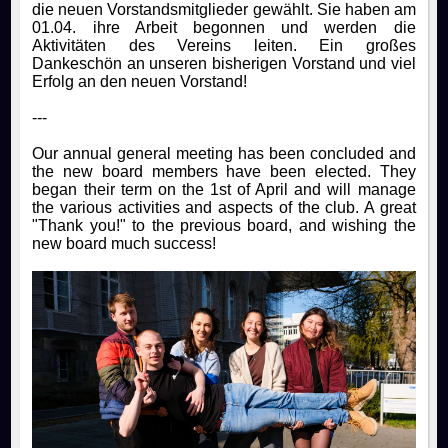
die neuen Vorstandsmitglieder gewählt. Sie haben am
01.04. ihre Arbeit begonnen und werden die
Aktivitäten des Vereins leiten. Ein großes
Dankeschön an unseren bisherigen Vorstand und viel
Erfolg an den neuen Vorstand!
---
Our annual general meeting has been concluded and
the new board members have been elected. They
began their term on the 1st of April and will manage
the various activities and aspects of the club. A great
"Thank you!" to the previous board, and wishing the
new board much success!