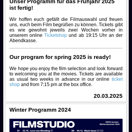
Unser Programm für das Frühjahr 2025
ist fertig!
Wir hoffen euch gefällt die Filmauswahl und freuen
uns, euch beim Film begrüßen zu können. Tickets gibt
es wie gewohnt jeweils zwei Wochen vorher in
unserem online
Ticketshop
und ab 19:15 Uhr an der
Abendkasse.
Our program for spring 2025 is ready!
We hope you enjoy the film selection and look forward
to welcoming you at the movies. Tickets are available
as usual two weeks in advance in our online
ticket
shop
and from 7:15 pm at the box office.
20.03.2025
Winter Programm 2024