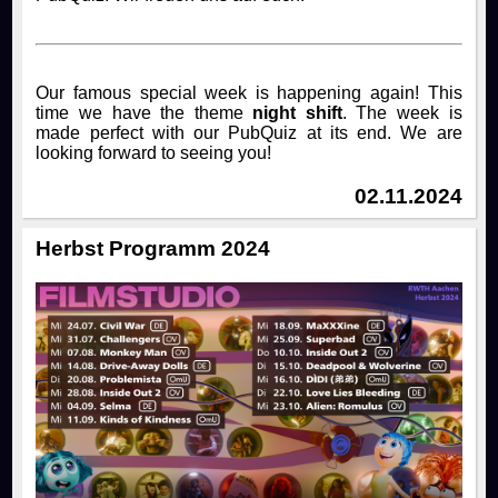
Our famous special week is happening again! This
time we have the theme
night shift
. The week is
made perfect with our PubQuiz at its end. We are
looking forward to seeing you!
02.11.2024
Herbst Programm 2024