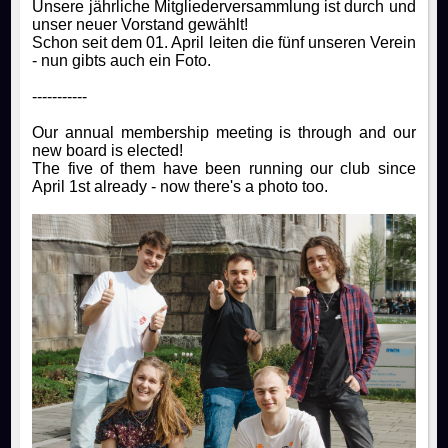
Unsere jährliche Mitgliederversammlung ist durch und
unser neuer Vorstand gewählt!
Schon seit dem 01. April leiten die fünf unseren Verein
- nun gibts auch ein Foto.
-----------
Our annual membership meeting is through and our
new board is elected!
The five of them have been running our club since
April 1st already - now there's a photo too.