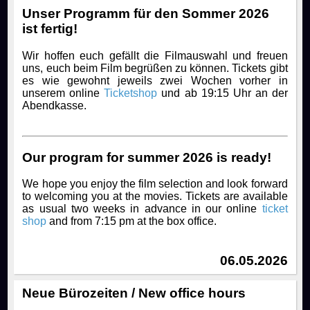
Unser Programm für den Sommer 2026
ist fertig!
Wir hoffen euch gefällt die Filmauswahl und freuen
uns, euch beim Film begrüßen zu können. Tickets gibt
es wie gewohnt jeweils zwei Wochen vorher in
unserem online
Ticketshop
und ab 19:15 Uhr an der
Abendkasse.
Our program for summer 2026 is ready!
We hope you enjoy the film selection and look forward
to welcoming you at the movies. Tickets are available
as usual two weeks in advance in our online
ticket
shop
and from 7:15 pm at the box office.
06.05.2026
Neue Bürozeiten / New office hours