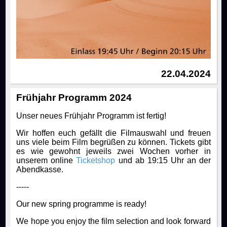
22.04.2024
Frühjahr Programm 2024
Unser neues Frühjahr Programm ist fertig!
Wir hoffen euch gefällt die Filmauswahl und freuen
uns viele beim Film begrüßen zu können. Tickets gibt
es wie gewohnt jeweils zwei Wochen vorher in
unserem online
Ticketshop
und ab 19:15 Uhr an der
Abendkasse.
-----
Our new spring programme is ready!
We hope you enjoy the film selection and look forward