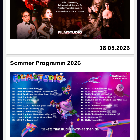
18.05.2026
Sommer Programm 2026