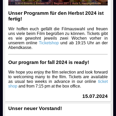
Unser Programm für den Herbst 2024 ist
fertig!
Wir hoffen euch gefällt die Filmauswahl und freuen
uns viele beim Film begrüßen zu können. Tickets gibt
es wie gewohnt jeweils zwei Wochen vorher in
unserem online
Ticketshop
und ab 19:15 Uhr an der
Abendkasse.
Our program for fall 2024 is ready!
We hope you enjoy the film selection and look forward
to welcoming many to the film. Tickets are available
as usual two weeks in advance in our online
ticket
shop
and from 7:15 pm at the box office.
15.07.2024
Unser neuer Vorstand!