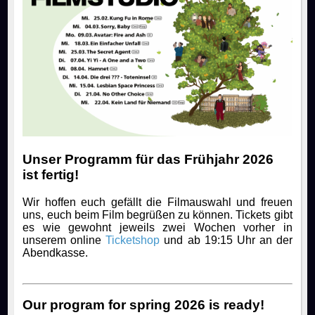
Unser Programm für das Frühjahr 2026
ist fertig!
Wir hoffen euch gefällt die Filmauswahl und freuen
uns, euch beim Film begrüßen zu können. Tickets gibt
es wie gewohnt jeweils zwei Wochen vorher in
unserem online
Ticketshop
und ab 19:15 Uhr an der
Abendkasse.
Our program for spring 2026 is ready!