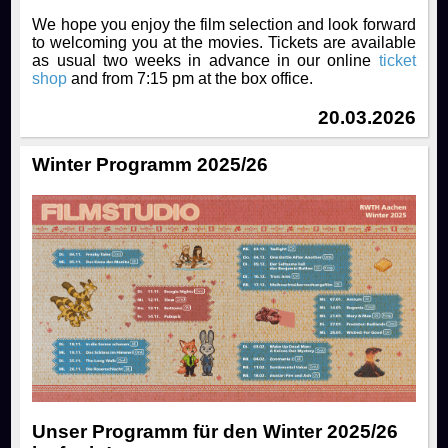
We hope you enjoy the film selection and look forward
to welcoming you at the movies. Tickets are available
as usual two weeks in advance in our online
ticket
shop
and from 7:15 pm at the box office.
20.03.2026
Winter Programm 2025/26
Unser Programm für den Winter 2025/26