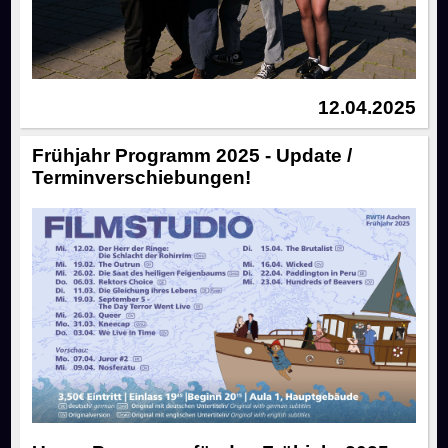
12.04.2025
Frühjahr Programm 2025 - Update /
Terminverschiebungen!