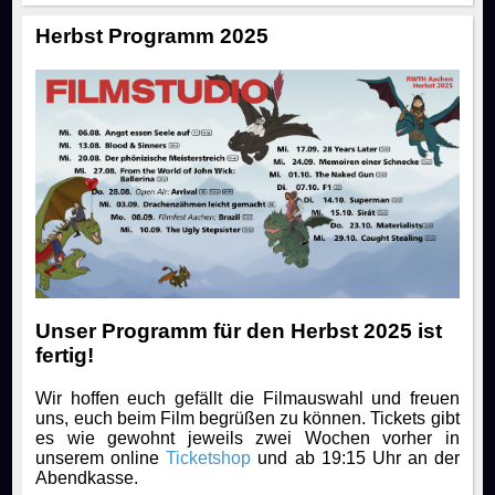
Herbst Programm 2025
Unser Programm für den Herbst 2025 ist
fertig!
Wir hoffen euch gefällt die Filmauswahl und freuen
uns, euch beim Film begrüßen zu können. Tickets gibt
es wie gewohnt jeweils zwei Wochen vorher in
unserem online
Ticketshop
und ab 19:15 Uhr an der
Abendkasse.