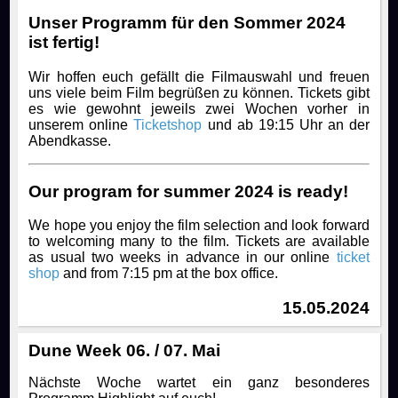
Unser Programm für den Sommer 2024
ist fertig!
Wir hoffen euch gefällt die Filmauswahl und freuen
uns viele beim Film begrüßen zu können. Tickets gibt
es wie gewohnt jeweils zwei Wochen vorher in
unserem online
Ticketshop
und ab 19:15 Uhr an der
Abendkasse.
Our program for summer 2024 is ready!
We hope you enjoy the film selection and look forward
to welcoming many to the film. Tickets are available
as usual two weeks in advance in our online
ticket
shop
and from 7:15 pm at the box office.
15.05.2024
Dune Week 06. / 07. Mai
Nächste Woche wartet ein ganz besonderes