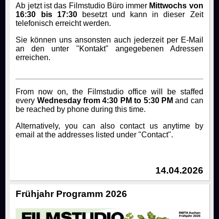
Ab jetzt ist das Filmstudio Büro immer
Mittwochs von
16:30 bis 17:30
besetzt und kann in dieser Zeit
telefonisch erreicht werden.
Sie können uns ansonsten auch jederzeit per E-Mail
an den unter "Kontakt" angegebenen Adressen
erreichen.
From now on, the Filmstudio office will be staffed
every
Wednesday from 4:30 PM to 5:30 PM
and can
be reached by phone during this time.
Alternatively, you can also contact us anytime by
email at the addresses listed under "Contact".
14.04.2026
Frühjahr Programm 2026