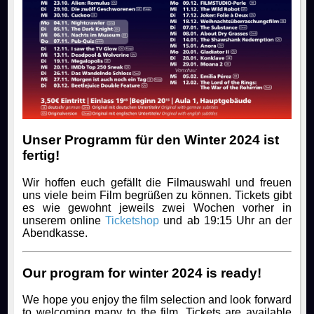
Unser Programm für den Winter 2024 ist
fertig!
Wir hoffen euch gefällt die Filmauswahl und freuen
uns viele beim Film begrüßen zu können. Tickets gibt
es wie gewohnt jeweils zwei Wochen vorher in
unserem online
Ticketshop
und ab 19:15 Uhr an der
Abendkasse.
Our program for winter 2024 is ready!
We hope you enjoy the film selection and look forward
to welcoming many to the film. Tickets are available