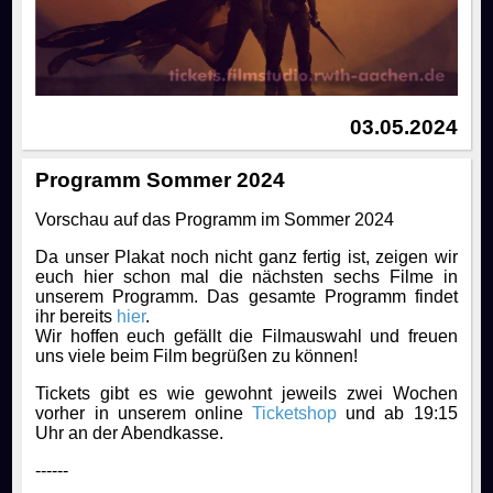
03.05.2024
Programm Sommer 2024
Vorschau auf das Programm im Sommer 2024
Da unser Plakat noch nicht ganz fertig ist, zeigen wir
euch hier schon mal die nächsten sechs Filme in
unserem Programm. Das gesamte Programm findet
ihr bereits
hier
.
Wir hoffen euch gefällt die Filmauswahl und freuen
uns viele beim Film begrüßen zu können!
Tickets gibt es wie gewohnt jeweils zwei Wochen
vorher in unserem online
Ticketshop
und ab 19:15
Uhr an der Abendkasse.
------