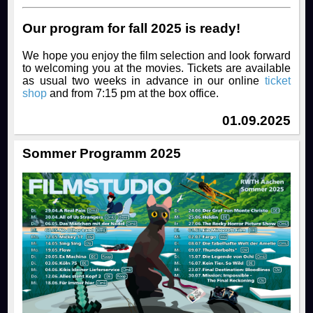
Our program for fall 2025 is ready!
We hope you enjoy the film selection and look forward
to welcoming you at the movies. Tickets are available
as usual two weeks in advance in our online
ticket
shop
and from 7:15 pm at the box office.
01.09.2025
Sommer Programm 2025