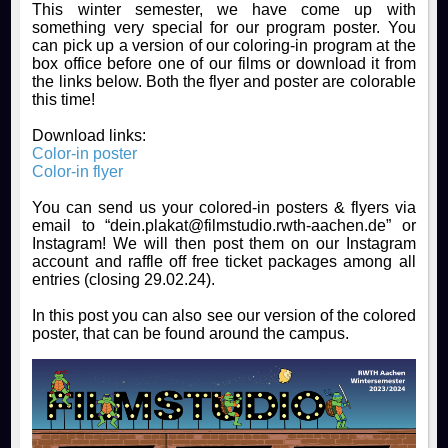
This winter semester, we have come up with
something very special for our program poster. You
can pick up a version of our coloring-in program at the
box office before one of our films or download it from
the links below. Both the flyer and poster are colorable
this time!
Download links:
Color-in poster
Color-in flyer
You can send us your colored-in posters & flyers via
email to “dein.plakat@filmstudio.rwth-aachen.de” or
Instagram! We will then post them on our Instagram
account and raffle off free ticket packages among all
entries (closing 29.02.24).
In this post you can also see our version of the colored
poster, that can be found around the campus.