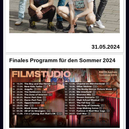
31.05.2024
Finales Programm für den Sommer 2024